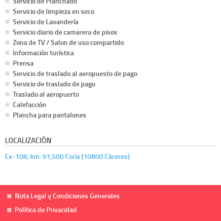
Servicio de Planchado
Servicio de limpieza en seco
Servicio de Lavandería
Servicio diario de camarera de pisos
Zona de TV / Salon de uso compartido
Información turística
Prensa
Servicio de traslado al aeropuesto de pago
Servicio de traslado de pago
Traslado al aeropuerto
Calefacción
Plancha para pantalones
LOCALIZACIÓN
Ex-108, km. 91,500 Coria (10800 Cáceres)
Nota Legal y Condiciones Generales
Política de Privacidad