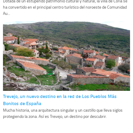
Dotada de un estupendo patrimonio cultural y natural, la villa de Coria se
ha convertido en el principal centro turístico del noroeste de Comunidad
Au...
Trevejo, un nuevo destino en la red de Los Pueblos Más
Bonitos de España
Mucha historia, una arquitectura singular y un castillo que lleva siglos
protegiendo la zona. Así es Trevejo, un destino por descubrir.