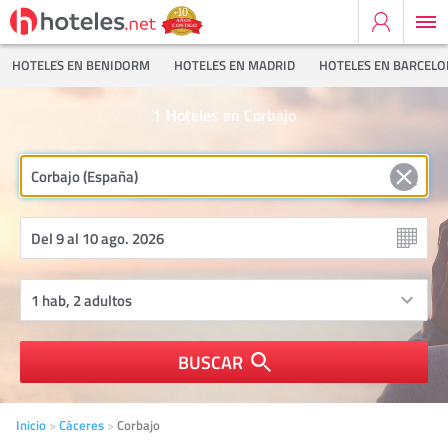
HOTELES EN BENIDORM
HOTELES EN MADRID
HOTELES EN BARCEL
1
Hoteles en Corbajo
BUSCAR
Inicio
Cáceres
Corbajo