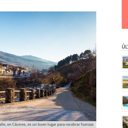
ÚL
lle, en Cáceres, es un buen lugar para recobrar fuerzas