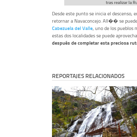
tras realizar la 
Desde este punto se inicia el descenso, e
retornar a Navaconcejo. All�� se puede 
Cabezuela del Valle
, uno de los pueblos 
estas dos localidades se puede aprovech
después de completar esta preciosa rut
REPORTAJES RELACIONADOS