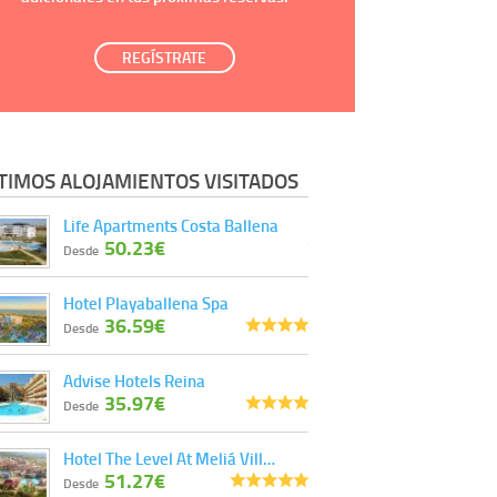
REGÍSTRATE
TIMOS ALOJAMIENTOS VISITADOS
Life Apartments Costa Ballena
50.23€
Desde
Hotel Playaballena Spa
36.59€
Desde
Advise Hotels Reina
35.97€
Desde
Hotel The Level At Meliá Vill…
51.27€
Desde