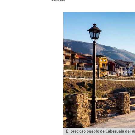
El precioso pueblo de Cabezuela del Va