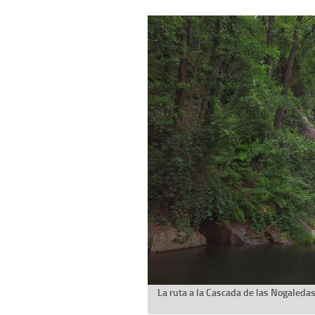
La ruta a la Cascada de las Nogaledas