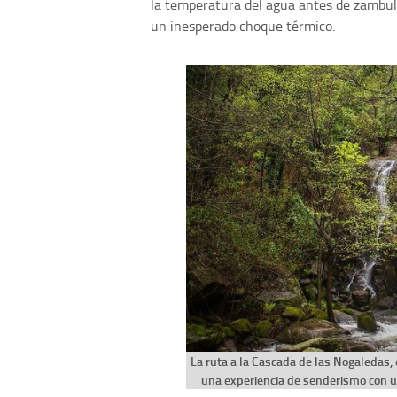
la temperatura del agua antes de zambulli
un inesperado choque térmico.
La ruta a la Cascada de las Nogaledas, e
una experiencia de senderismo con un