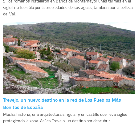
Si los romanos instalaron en Baños de Montemayor unas termas en el
siglo I no fue sólo por la propiedades de sus aguas, también por la belleza
del Val...
Trevejo, un nuevo destino en la red de Los Pueblos Más
Bonitos de España
Mucha historia, una arquitectura singular y un castillo que lleva siglos
protegiendo la zona. Así es Trevejo, un destino por descubrir.