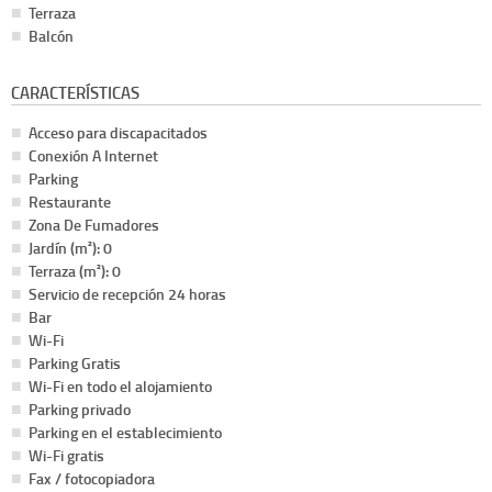
Terraza
Balcón
CARACTERÍSTICAS
Acceso para discapacitados
Conexión A Internet
Parking
Restaurante
Zona De Fumadores
Jardín (m²): 0
Terraza (m²): 0
Servicio de recepción 24 horas
Bar
Wi-Fi
Parking Gratis
Wi-Fi en todo el alojamiento
Parking privado
Parking en el establecimiento
Wi-Fi gratis
Fax / fotocopiadora