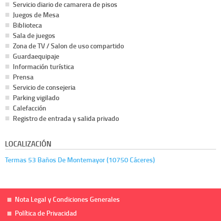
Servicio diario de camarera de pisos
Juegos de Mesa
Biblioteca
Sala de juegos
Zona de TV / Salon de uso compartido
Guardaequipaje
Información turística
Prensa
Servicio de consejeria
Parking vigilado
Calefacción
Registro de entrada y salida privado
LOCALIZACIÓN
Termas 53 Baños De Montemayor (10750 Cáceres)
Nota Legal y Condiciones Generales
Política de Privacidad