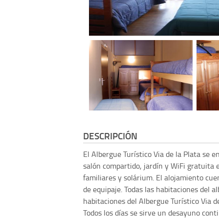
DESCRIPCIÓN
El Albergue Turístico Via de la Plata se
salón compartido, jardín y WiFi gratuita 
familiares y solárium. El alojamiento cu
de equipaje. Todas las habitaciones del a
habitaciones del Albergue Turístico Via 
Todos los días se sirve un desayuno contin