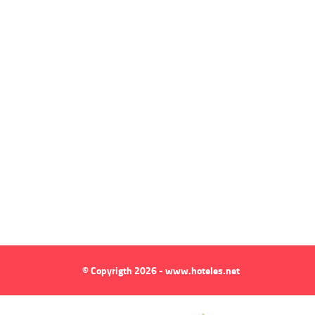
© Copyrigth 2026 - www.hoteles.net