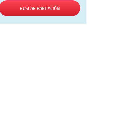
BUSCAR HABITACIÓN