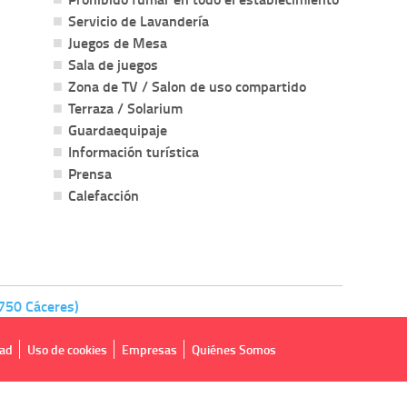
Servicio de Lavandería
Juegos de Mesa
Sala de juegos
Zona de TV / Salon de uso compartido
Terraza / Solarium
Guardaequipaje
Información turística
Prensa
Calefacción
750 Cáceres)
dad
Uso de cookies
Empresas
Quiénes Somos