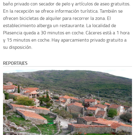
baño privado con secador de pelo y artículos de aseo gratuitos.
En la recepción se ofrece información turística. También se
ofrecen bicicletas de alquiler para recorrer la zona. El
establecimiento alberga un restaurante. La localidad de
Plasencia queda a 30 minutos en coche. Cáceres está a 1 hora
y 15 minutos en coche. Hay aparcamiento privado gratuito a
su disposición.
REPORTAJES