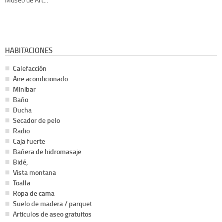
HABITACIONES
Calefacción
Aire acondicionado
Minibar
Baño
Ducha
Secador de pelo
Radio
Caja fuerte
Bañera de hidromasaje
Bidé,
Vista montana
Toalla
Ropa de cama
Suelo de madera / parquet
Articulos de aseo gratuitos