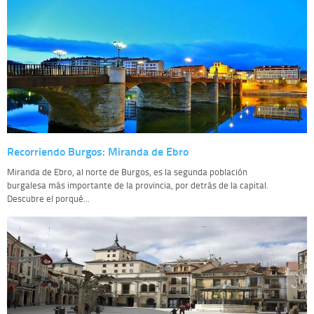
Recorriendo Burgos: Miranda de Ebro
Miranda de Ebro, al norte de Burgos, es la segunda población
burgalesa más importante de la provincia, por detrás de la capital.
Descubre el porqué...