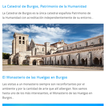
La Catedral de Burgos, Patrimonio de la Humanidad
La Catedral de Burgos es la única catedral española Patrimonio de
la Humanidad con acreditación independientemente de su entorno...
El Monasterio de las Huelgas en Burgos
Las visitas a un monasterio siempre son reconfortantes por el
ambiente y por la cantidad de arte que allí albergan. Nos vamos
hasta uno de los más interesantes, el Monasterio de las Huelgas en
Burgos...