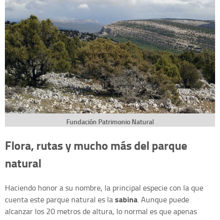
Fundación Patrimonio Natural
Flora, rutas y mucho más del parque
natural
Haciendo honor a su nombre, la principal especie con la que
sabina
cuenta este parque natural es la
. Aunque puede
alcanzar los 20 metros de altura, lo normal es que apenas