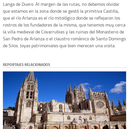
Langa de Duero. Al margen de las rutas, no debemos olvidar
que estamos en la zona donde se gestó la primitiva Castilla,
que el río Arlanza es el río mitológico donde se reflejaron los
rostros de los fundadores de la misma, que tenemos muy cerca
la villa medieval de Covarrubias y las ruinas del Monasterio de
San Pedro de Arlanza o el claustro románico de Santo Domingo
de Silos. Joyas patrimoniales que bien merecen una visita.
REPORTAJES RELACIONADOS