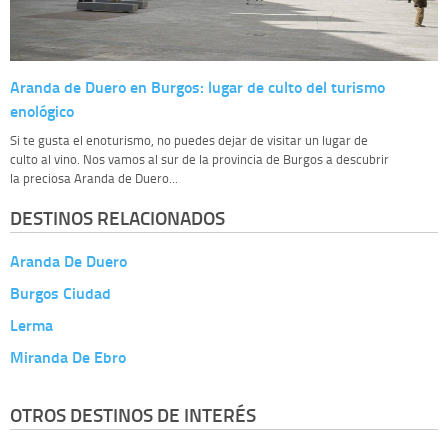
Aranda de Duero en Burgos: lugar de culto del turismo
enológico
Si te gusta el enoturismo, no puedes dejar de visitar un lugar de
culto al vino. Nos vamos al sur de la provincia de Burgos a descubrir
la preciosa Aranda de Duero...
DESTINOS RELACIONADOS
Aranda De Duero
Burgos Ciudad
Lerma
Miranda De Ebro
OTROS DESTINOS DE INTERÉS