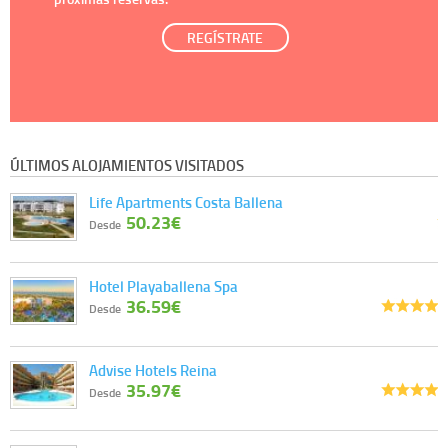
REGÍSTRATE
ÚLTIMOS ALOJAMIENTOS VISITADOS
Life Apartments Costa Ballena
50.23€
Desde
Hotel Playaballena Spa
36.59€
Desde
Advise Hotels Reina
35.97€
Desde