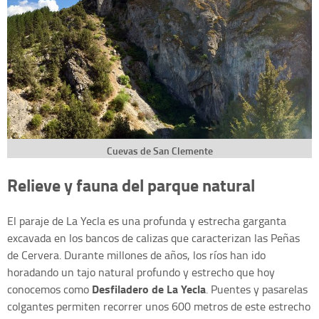
Cuevas de San Clemente
Relieve y fauna del parque natural
El paraje de La Yecla es una profunda y estrecha garganta
excavada en los bancos de calizas que caracterizan las Peñas
de Cervera. Durante millones de años, los ríos han ido
horadando un tajo natural profundo y estrecho que hoy
Desfiladero de La Yecla
conocemos como
. Puentes y pasarelas
colgantes permiten recorrer unos 600 metros de este estrecho