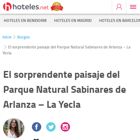
HOTELES EN BENIDORM
HOTELES EN MADRID
HOTELES EN BARCELO
Inicio
Burgos
El sorprendente paisaje del Parque Natural Sabinares de Arlanza – La
Yecla
El sorprendente paisaje del
Parque Natural Sabinares de
Arlanza – La Yecla