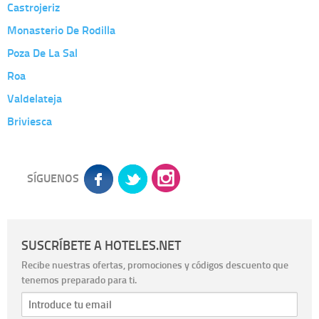
Castrojeriz
Monasterio De Rodilla
Poza De La Sal
Roa
Valdelateja
Briviesca
SÍGUENOS
SUSCRÍBETE A HOTELES.NET
Recibe nuestras ofertas, promociones y códigos descuento que
tenemos preparado para ti.