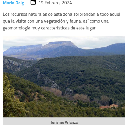
Maria Reig
19 Febrero, 2024
Los recursos naturales de esta zona sorprenden a todo aquel
que la visita con una vegetación y fauna, así como una
geomorfología muy características de este lugar.
Turismo Arlanza