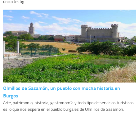
único testig...
Olmillos de Sasamón, un pueblo con mucha historia en
Burgos
Arte, patrimonio, historia, gastronomía y todo tipo de servicios turísticos
es lo que nos espera en el pueblo burgalés de Olmillos de Sasamon.