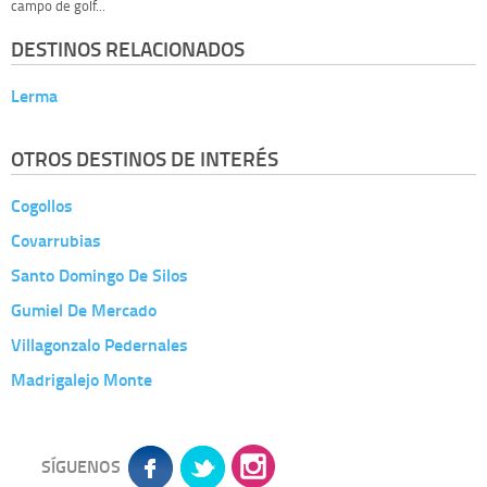
campo de golf...
DESTINOS RELACIONADOS
Lerma
OTROS DESTINOS DE INTERÉS
Cogollos
Covarrubias
Santo Domingo De Silos
Gumiel De Mercado
Villagonzalo Pedernales
Madrigalejo Monte
SÍGUENOS