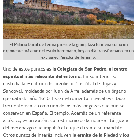
El Palacio Ducal de Lerma preside la gran plaza lermeña como un
exponente máximo del estilo herreriano, hoy en día transformado en un
exclusivo Parador de Turismo.
la Colegiata de San Pedro, el centro
Uno de estos puntos es
espiritual más relevante del entorno.
En su interior se
custodia la escultura del arzobispo Cristóbal de Rojas y
Sandoval, moldeada por Juan de Arfe, además de un órgano
que data del año 1616. Este instrumento musical es citado
frecuentemente como uno de los más longevas que aún se
conservan en España. El templo. Además de un referente
artístico, es un auténtico testimonio de la riqueza litúrgica y
del mecenazgo que impulsó el duque durante su mandato.
la ermita de la Piedad y los
Otros puntos de interés incluyen