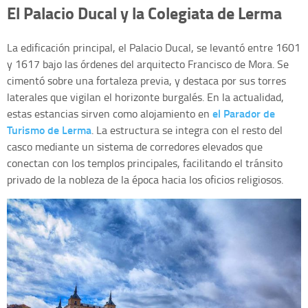
El Palacio Ducal y la Colegiata de Lerma
La edificación principal, el Palacio Ducal, se levantó entre 1601
y 1617 bajo las órdenes del arquitecto Francisco de Mora. Se
cimentó sobre una fortaleza previa, y destaca por sus torres
laterales que vigilan el horizonte burgalés. En la actualidad,
el Parador de
estas estancias sirven como alojamiento en
Turismo de Lerma
. La estructura se integra con el resto del
casco mediante un sistema de corredores elevados que
conectan con los templos principales, facilitando el tránsito
privado de la nobleza de la época hacia los oficios religiosos.