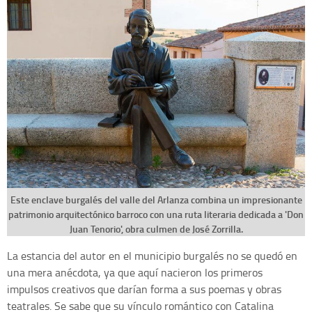
Este enclave burgalés del valle del Arlanza combina un impresionante
patrimonio arquitectónico barroco con una ruta literaria dedicada a 'Don
Juan Tenorio', obra culmen de José Zorrilla.
La estancia del autor en el municipio burgalés no se quedó en
una mera anécdota, ya que aquí nacieron los primeros
impulsos creativos que darían forma a sus poemas y obras
teatrales. Se sabe que su vínculo romántico con Catalina