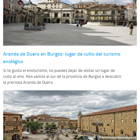
Aranda de Duero en Burgos: lugar de culto del turismo
enológico
Si te gusta el enoturismo, no puedes dejar de visitar un lugar de
culto al vino. Nos vamos al sur de la provincia de Burgos a descubrir
la preciosa Aranda de Duero...