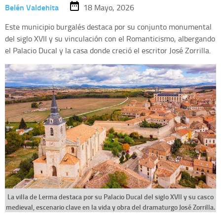
Belén Valdehita
18 Mayo, 2026
Este municipio burgalés destaca por su conjunto monumental
del siglo XVII y su vinculación con el Romanticismo, albergando
el Palacio Ducal y la casa donde creció el escritor José Zorrilla.
La villa de Lerma destaca por su Palacio Ducal del siglo XVII y su casco
medieval, escenario clave en la vida y obra del dramaturgo José Zorrilla.