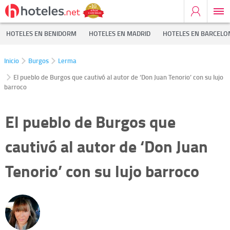
HOTELES EN BENIDORM
HOTELES EN MADRID
HOTELES EN BARCELO
Inicio
Burgos
Lerma
El pueblo de Burgos que cautivó al autor de ‘Don Juan Tenorio’ con su lujo
barroco
El pueblo de Burgos que
cautivó al autor de ‘Don Juan
Tenorio’ con su lujo barroco