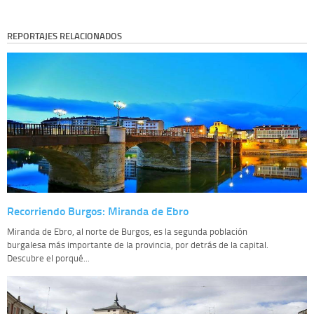
REPORTAJES RELACIONADOS
Recorriendo Burgos: Miranda de Ebro
Miranda de Ebro, al norte de Burgos, es la segunda población
burgalesa más importante de la provincia, por detrás de la capital.
Descubre el porqué...