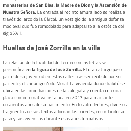
monasterios de San Blas, la Madre de Dios y la Ascensión de
Nuestra Señora.
La entrada al recinto amurallado se realiza a
través del arco de la Cárcel, un vestigio de la antigua defensa
medieval que fue remodelado para adaptarse a la estética del
siglo XVII.
Huellas de José Zorrilla en la villa
La relación de la localidad de Lerma con las letras se
n la figura de José Zorrilla.
personifica e
El dramaturgo pasó
parte de su juventud en estas calles tras ser recibido por su
pariente, el canónigo Zoilo Moral. La vivienda donde habitó se
ubica en las inmediaciones de la colegiata y cuenta con una
placa conmemorativa instalada en 2017 para marcar los
doscientos años de su nacimiento. En los alrededores, diversos
fragmentos de sus textos adornan las paredes, recordando su
paso y sus vivencias durante esos años formativos.