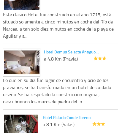
Este clasico Hotel fue construido en el año 1715, está
situado solamente a cinco minutos en coche del Río de
Narcea, a tan solo diez minutos en coche de la playa de
Aguilar y a...
Hotel Domus Selecta Antiguo…
a 4.8 Km (Pravia)
Lo que en su dia fue lugar de encuentro y ocio de los
pravianos, se ha transformado en un hotel de cuidado
diseño. Se ha respetado la construccion original,
descubriendo los muros de piedra del in...
Hotel Palacio Conde Toreno
a 8.1 Km (Salas)