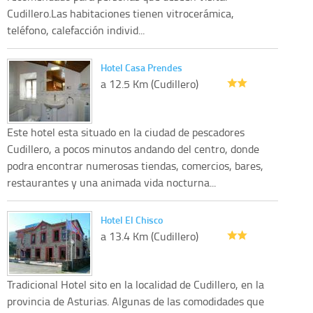
Cudillero.Las habitaciones tienen vitrocerámica,
teléfono, calefacción individ...
Hotel Casa Prendes
a 12.5 Km (Cudillero)
Este hotel esta situado en la ciudad de pescadores
Cudillero, a pocos minutos andando del centro, donde
podra encontrar numerosas tiendas, comercios, bares,
restaurantes y una animada vida nocturna...
Hotel El Chisco
a 13.4 Km (Cudillero)
Tradicional Hotel sito en la localidad de Cudillero, en la
provincia de Asturias. Algunas de las comodidades que