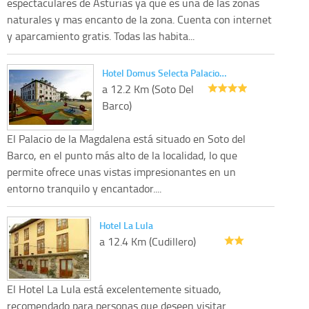
espectaculares de Asturias ya que es una de las zonas
naturales y mas encanto de la zona. Cuenta con internet
y aparcamiento gratis. Todas las habita...
Hotel Domus Selecta Palacio…
a 12.2 Km (Soto Del
Barco)
El Palacio de la Magdalena está situado en Soto del
Barco, en el punto más alto de la localidad, lo que
permite ofrece unas vistas impresionantes en un
entorno tranquilo y encantador....
Hotel La Lula
a 12.4 Km (Cudillero)
El Hotel La Lula está excelentemente situado,
recomendado para personas que deseen visitar