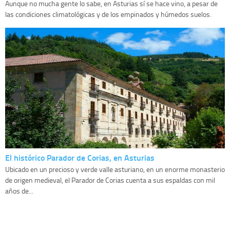
Aunque no mucha gente lo sabe, en Asturias sí se hace vino, a pesar de
las condiciones climatológicas y de los empinados y húmedos suelos.
El histórico Parador de Corias, en Asturias
Ubicado en un precioso y verde valle asturiano, en un enorme monasterio
de origen medieval, el Parador de Corias cuenta a sus espaldas con mil
años de...