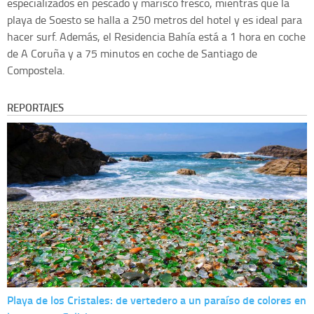
especializados en pescado y marisco fresco, mientras que la
playa de Soesto se halla a 250 metros del hotel y es ideal para
hacer surf. Además, el Residencia Bahía está a 1 hora en coche
de A Coruña y a 75 minutos en coche de Santiago de
Compostela.
REPORTAJES
Playa de los Cristales: de vertedero a un paraíso de colores en