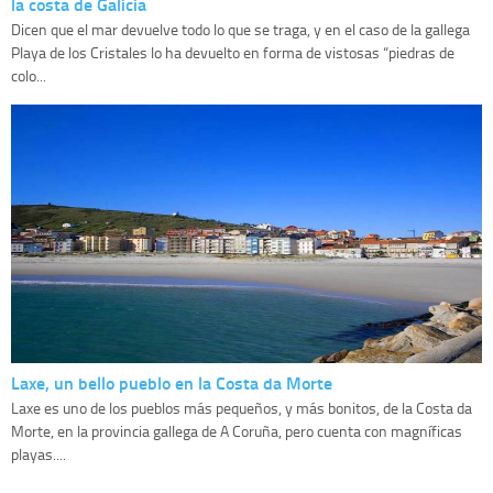
la costa de Galicia
Dicen que el mar devuelve todo lo que se traga, y en el caso de la gallega
Playa de los Cristales lo ha devuelto en forma de vistosas “piedras de
colo...
Laxe, un bello pueblo en la Costa da Morte
Laxe es uno de los pueblos más pequeños, y más bonitos, de la Costa da
Morte, en la provincia gallega de A Coruña, pero cuenta con magníficas
playas....