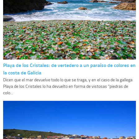
Playa de los Cristales: de vertedero a un paraíso de colores en
la costa de Galicia
Dicen que el mar devuelve todo lo que se traga, y en el caso de la gallega
Playa de los Cristales lo ha devuelto en forma de vistosas “piedras de
colo...