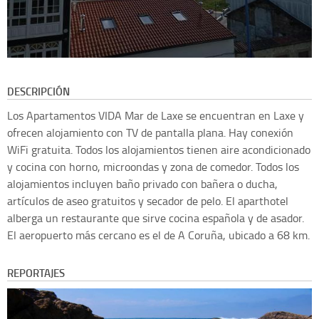
DESCRIPCIÓN
Los Apartamentos VIDA Mar de Laxe se encuentran en Laxe y
ofrecen alojamiento con TV de pantalla plana. Hay conexión
WiFi gratuita. Todos los alojamientos tienen aire acondicionado
y cocina con horno, microondas y zona de comedor. Todos los
alojamientos incluyen baño privado con bañera o ducha,
artículos de aseo gratuitos y secador de pelo. El aparthotel
alberga un restaurante que sirve cocina española y de asador.
El aeropuerto más cercano es el de A Coruña, ubicado a 68 km.
REPORTAJES