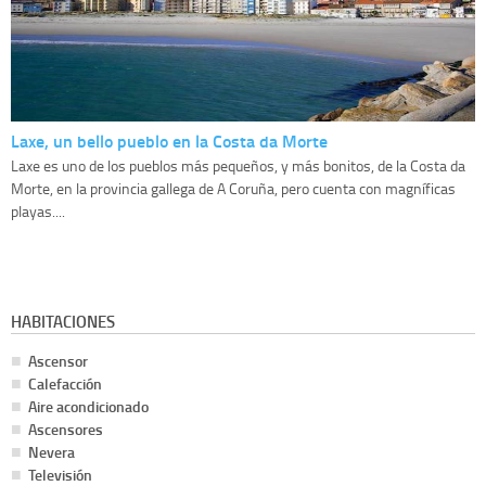
Laxe, un bello pueblo en la Costa da Morte
Laxe es uno de los pueblos más pequeños, y más bonitos, de la Costa da
Morte, en la provincia gallega de A Coruña, pero cuenta con magníficas
playas....
HABITACIONES
Ascensor
Calefacción
Aire acondicionado
Ascensores
Nevera
Televisión