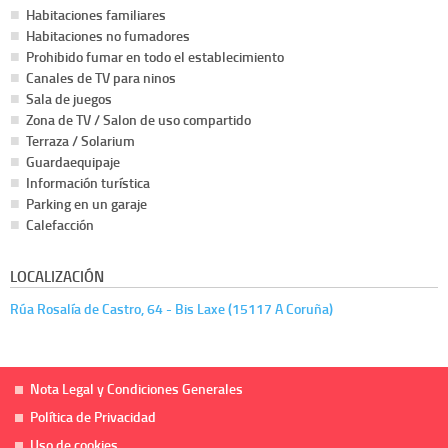
Habitaciones familiares
Habitaciones no fumadores
Prohibido fumar en todo el establecimiento
Canales de TV para ninos
Sala de juegos
Zona de TV / Salon de uso compartido
Terraza / Solarium
Guardaequipaje
Información turística
Parking en un garaje
Calefacción
LOCALIZACIÓN
Rúa Rosalía de Castro, 64 - Bis Laxe (15117 A Coruña)
Nota Legal y Condiciones Generales
Política de Privacidad
Uso de cookies