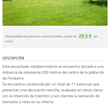
28.5 €
Disponibilidad de precios en nuestros hoteles, a partir de
por
noche.
DESCRIPCIÓN
Este encantador establecimiento se encuentra situado a una
distancia de solamente 200 metros del centro de la población
de Finisterre.
Se encuentra constituido por un total de 11 estancias que
presentan una decoración sencilla, acabadas en tonos claros
con la intención de trasmitir a sus clientes la sensación de
bienestar y relax en su interior.