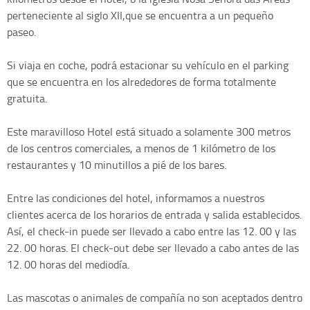
perteneciente al siglo XII,que se encuentra a un pequeño
paseo.
Si viaja en coche, podrá estacionar su vehículo en el parking
que se encuentra en los alrededores de forma totalmente
gratuita.
Este maravilloso Hotel está situado a solamente 300 metros
de los centros comerciales, a menos de 1 kilómetro de los
restaurantes y 10 minutillos a pié de los bares.
Entre las condiciones del hotel, informamos a nuestros
clientes acerca de los horarios de entrada y salida establecidos.
Así, el check-in puede ser llevado a cabo entre las 12. 00 y las
22. 00 horas. El check-out debe ser llevado a cabo antes de las
12. 00 horas del mediodía.
Las mascotas o animales de compañía no son aceptados dentro