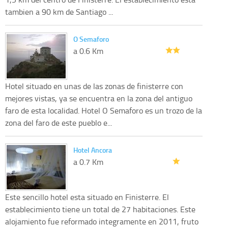
tambien a 90 km de Santiago ...
O Semaforo
a 0.6 Km
Hotel situado en unas de las zonas de finisterre con
mejores vistas, ya se encuentra en la zona del antiguo
faro de esta localidad. Hotel O Semaforo es un trozo de la
zona del faro de este pueblo e...
Hotel Ancora
a 0.7 Km
Este sencillo hotel esta situado en Finisterre. El
establecimiento tiene un total de 27 habitaciones. Este
alojamiento fue reformado integramente en 2011, fruto