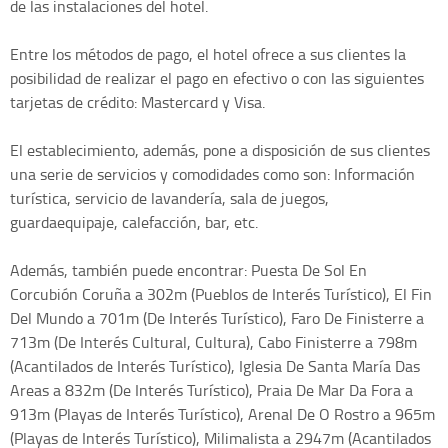
de las instalaciones del hotel.
Entre los métodos de pago, el hotel ofrece a sus clientes la
posibilidad de realizar el pago en efectivo o con las siguientes
tarjetas de crédito: Mastercard y Visa.
El establecimiento, además, pone a disposición de sus clientes
una serie de servicios y comodidades como son: Información
turística, servicio de lavandería, sala de juegos,
guardaequipaje, calefacción, bar, etc.
Además, también puede encontrar: Puesta De Sol En
Corcubión Coruña a 302m (Pueblos de Interés Turístico), El Fin
Del Mundo a 701m (De Interés Turístico), Faro De Finisterre a
713m (De Interés Cultural, Cultura), Cabo Finisterre a 798m
(Acantilados de Interés Turístico), Iglesia De Santa María Das
Areas a 832m (De Interés Turístico), Praia De Mar Da Fora a
913m (Playas de Interés Turístico), Arenal De O Rostro a 965m
(Playas de Interés Turístico), Milimalista a 2947m (Acantilados