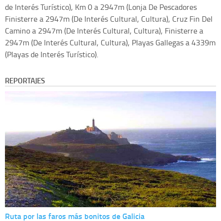
de Interés Turístico), Km 0 a 2947m (Lonja De Pescadores
Finisterre a 2947m (De Interés Cultural, Cultura), Cruz Fin Del
Camino a 2947m (De Interés Cultural, Cultura), Finisterre a
2947m (De Interés Cultural, Cultura), Playas Gallegas a 4339m
(Playas de Interés Turístico).
REPORTAJES
Ruta por las faros más bonitos de Galicia