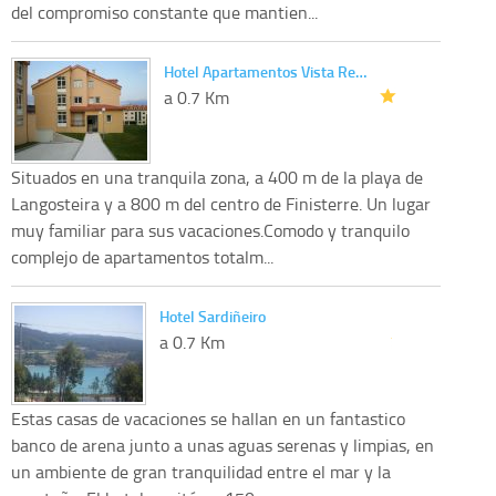
del compromiso constante que mantien...
Hotel Apartamentos Vista Re…
a 0.7 Km
Situados en una tranquila zona, a 400 m de la playa de
Langosteira y a 800 m del centro de Finisterre. Un lugar
muy familiar para sus vacaciones.Comodo y tranquilo
complejo de apartamentos totalm...
Hotel Sardiñeiro
a 0.7 Km
Estas casas de vacaciones se hallan en un fantastico
banco de arena junto a unas aguas serenas y limpias, en
un ambiente de gran tranquilidad entre el mar y la