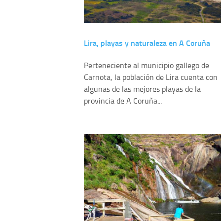
Lira, playas y naturaleza en A Coruña
Perteneciente al municipio gallego de
Carnota, la población de Lira cuenta con
algunas de las mejores playas de la
provincia de A Coruña...