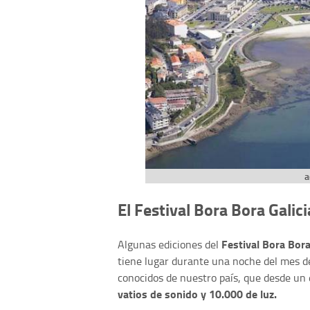
a
El Festival Bora Bora Galici
Festival Bora Bora
Algunas ediciones del
tiene lugar durante una noche del mes de
conocidos de nuestro país, que desde un 
vatios de sonido y 10.000 de luz.