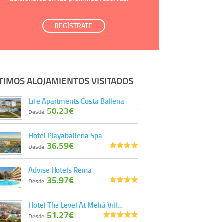
REGÍSTRATE
TIMOS ALOJAMIENTOS VISITADOS
Life Apartments Costa Ballena
50.23€
Desde
Hotel Playaballena Spa
36.59€
Desde
Advise Hotels Reina
35.97€
Desde
Hotel The Level At Meliá Vill…
51.27€
Desde