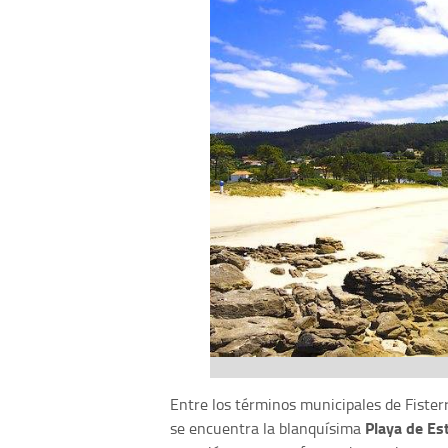
Entre los términos municipales de Fister
Playa de Es
se encuentra la blanquísima