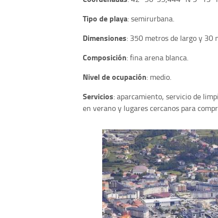
Tipo de playa
: semirurbana.
Dimensiones
: 350 metros de largo y 30 
Composición
: fina arena blanca.
Nivel de ocupación
: medio.
Servicios
: aparcamiento, servicio de limp
en verano y lugares cercanos para compr