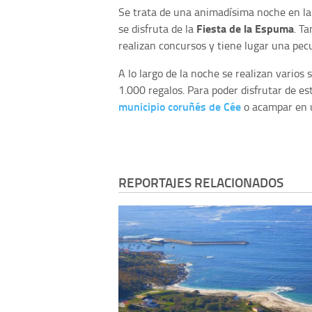
Se trata de una animadísima noche en la
Fiesta de la Espuma
se disfruta de la
. T
realizan concursos y tiene lugar una pec
A lo largo de la noche se realizan varios
1.000 regalos. Para poder disfrutar de es
municipio coruñés de Cée
o acampar en u
REPORTAJES RELACIONADOS