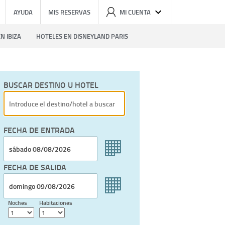
AYUDA
MIS RESERVAS
MI CUENTA
N IBIZA
HOTELES EN DISNEYLAND PARIS
BUSCAR DESTINO U HOTEL
FECHA DE ENTRADA
FECHA DE SALIDA
Noches
Habitaciones